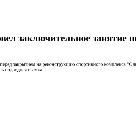
вел заключительное занятие п
 перед закрытием на реконструкцию спортивного комплекса "О
ь подводная съемка.