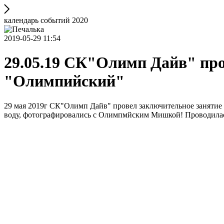
календарь событий 2020
2019-05-29 11:54
29.05.19 СК"Олимп Дайв" про
"Олимпийский"
29 мая 2019г СК"Олимп Дайв" провел заключительное занятие
воду, фотографировались с Олимпмйским Мишкой! Проводилас